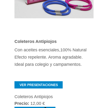
Coleteros Antipiojos
Con aceites esenciales,100% Natural
Efecto repelente. Aroma agradable.
Ideal para colegio y campamentos.
VER PRESENTACIONES
Coleteros Antipiojos
Precio:
12,00 €